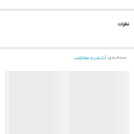
نظرات
دسته‌بندی
:
آرایشی و بهداشتی