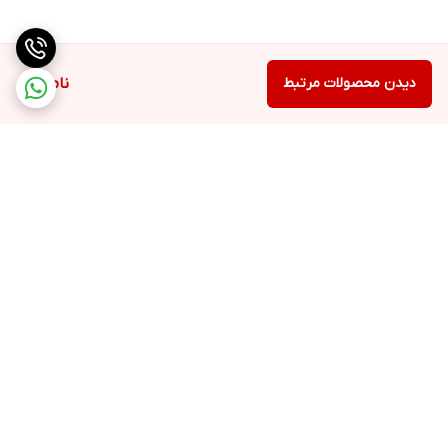
دیدن محصولات مرتبط
ناموجود
برگشت به بالا