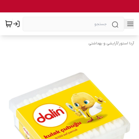
آردا استور
/
آرایشی و بهداشتی