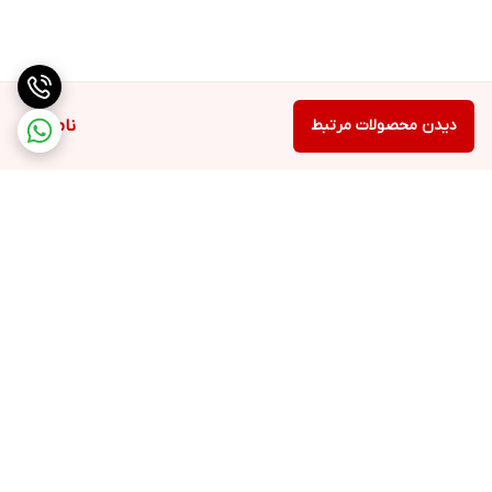
دیدن محصولات مرتبط
ناموجود
برگشت به بالا