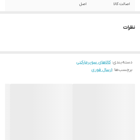
اصالت کالا
اصل
کشور تولید کننده
ترکیه
نظرات
تاریخ انقضا
2028/08
دسته‌بندی
:
کالاهای سوپرمارکتی
برچسب‌ها :
ارسال فوری