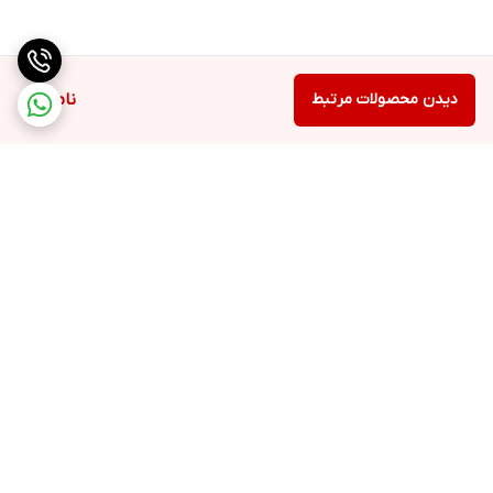
دیدن محصولات مرتبط
ناموجود
برگشت به بالا