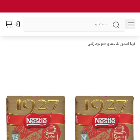
آردا استور
/
کالاهای سوپرمارکتی