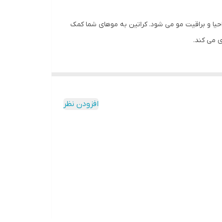
ا و براقیت مو می شود. کراتین به موهای شما کمک
ی می کند.
افزودن نظر