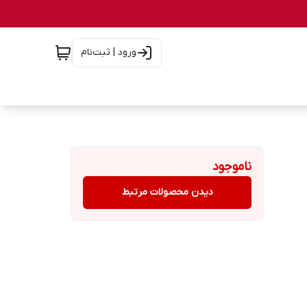
ورود | ثبت‌نام
ناموجود
دیدن محصولات مرتبط