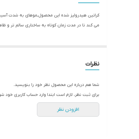
سازگار با موهای
کراتین هیدرولیز شده این محصول,موهای به شدت آسیب 
ویژگی‌ها
می کند تا در مدت زمان کوتاه به ساختاری سالم تر و ظا
حاوی
نظرات
شما هم درباره این محصول نظر خود را بنویسید.
برای ثبت نظر، لازم است ابتدا وارد حساب کاربری خود شو
افزودن نظر