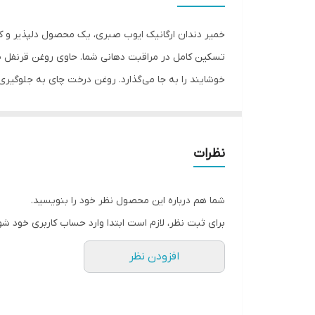
خمیر دندان ارگانیک ایوب صبری، یک محصول دلپذیر و کا
تسکین کامل در مراقبت دهانی شما. حاوی روغن قرنفل طبی
خوشایند را به جا می‌گذارد. روغن درخت چای به جلوگیری 
روز به شما هدیه می‌دهد.
نظرات
شما هم درباره این محصول نظر خود را بنویسید.
برای ثبت نظر، لازم است ابتدا وارد حساب کاربری خود شو
افزودن نظر