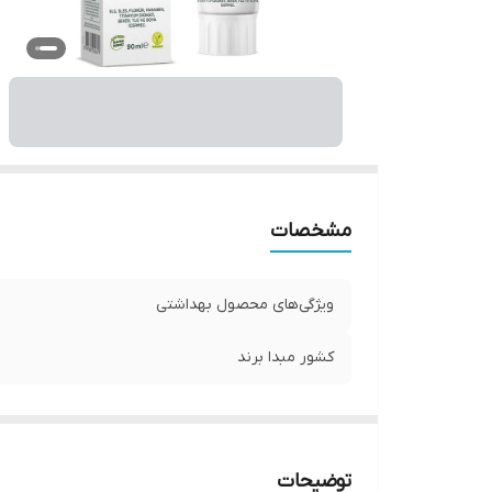
مشخصات
ویژگی‌های محصول بهداشتی
کشور مبدا برند
توضیحات