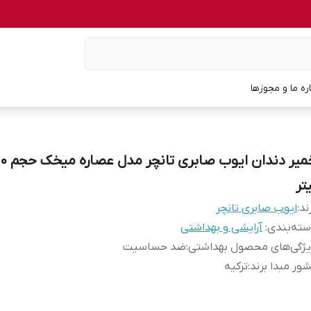
اره ما و مجوزها
تر
ند:
ایوب صابری تانچر
ته‌بندی
:
آرایشی و بهداشتی
یژگی‌های محصول بهداشتی
:
ضد حساسیت
ور مبدا برند
:
ترکیه