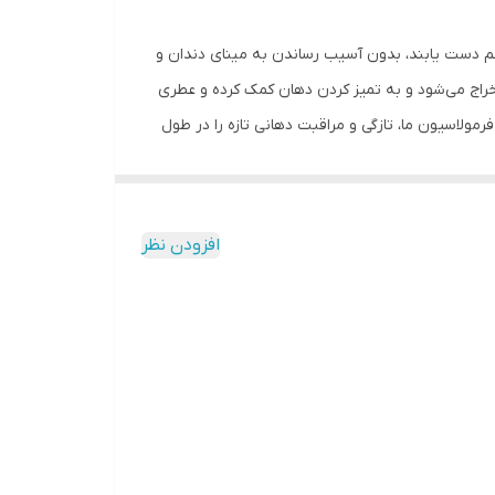
لم دست یابند، بدون آسیب رساندن به مینای دندان و
خراج می‌شود و به تمیز کردن دهان کمک کرده و عطری
مولاسیون ما، تازگی و مراقبت دهانی تازه را در طول
افزودن نظر