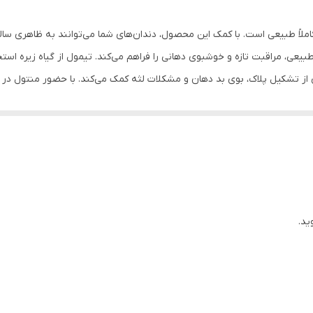
ملاً طبیعی است. با کمک این محصول، دندان‌های شما می‌توانند به ظاهری سا
عی، مراقبت تازه و خوشبوی دهانی را فراهم می‌کند. تیمول از گیاه زیره است
از تشکیل پلاک، بوی بد دهان و مشکلات لثه کمک می‌کند. با حضور منتول در فر
ید.