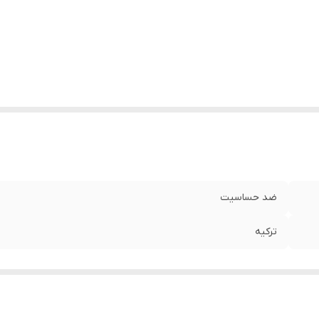
ضد حساسیت
ترکیه