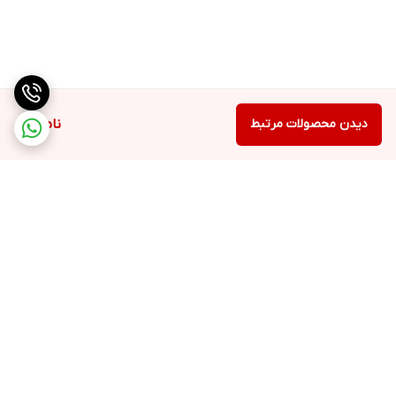
دیدن محصولات مرتبط
ناموجود
برگشت به بالا