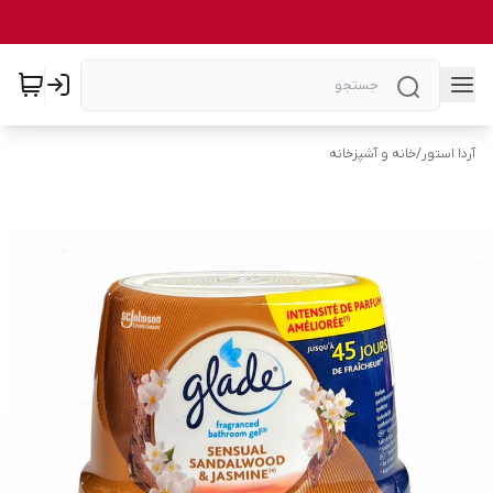
آردا استور
/
خانه و آشپزخانه