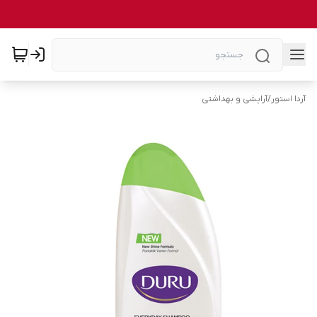
آردا استور
/
آرایشی و بهداشتی