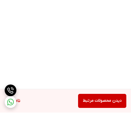
دیدن محصولات مرتبط
ناموجود