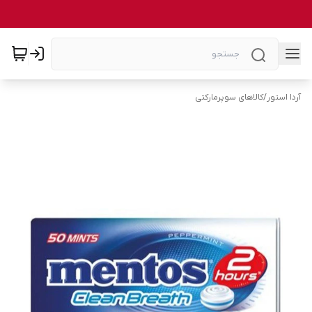
آردا استور
/
کالاهای سوپرمارکتی