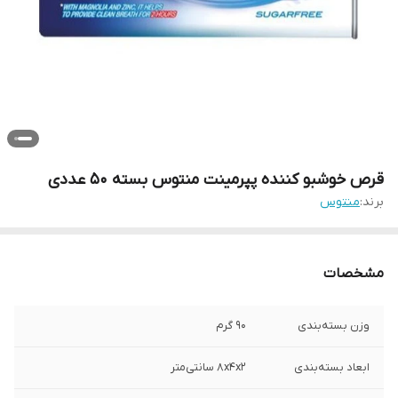
قرص خوشبو کننده پپرمینت منتوس بسته 50 عددی
برند:
منتوس
مشخصات
وزن بسته‌بندی
90 گرم
ابعاد بسته‌بندی
8x4x2 سانتی‌متر