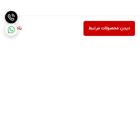
دیدن محصولات مرتبط
ناموجود
برگشت به بالا