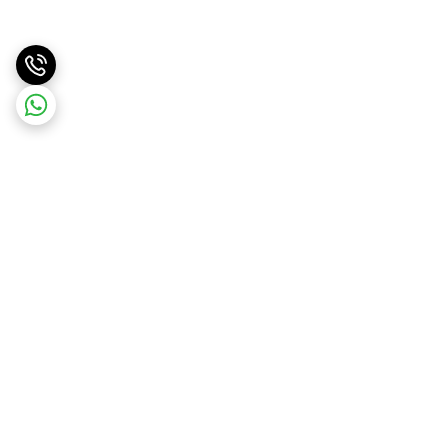
برگشت به بالا