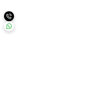
برگشت به بالا