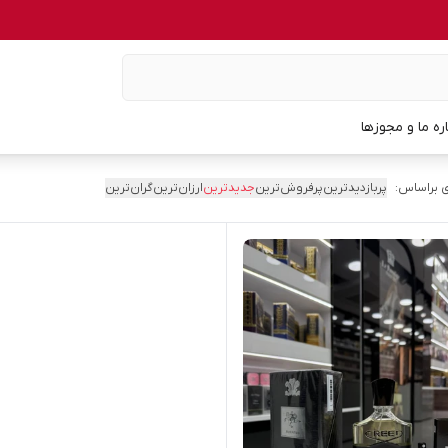
اره ما و مجوزها
 براساس:
پربازدیدترین
پرفروش‌ترین
جدیدترین
ارزان‌ترین
گران‌ترین