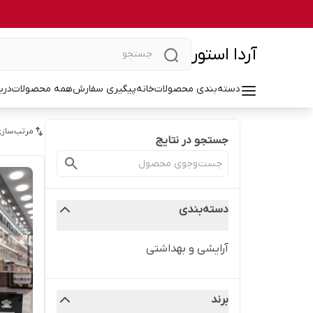
آردا استور
دسته‌بندی محصولات
خانه
پیگیری سفارش
همه محصولات
درب
مرتب‌سازی
جستجو در نتایج
دسته‌بندی
آرایشی و بهداشتی
برند