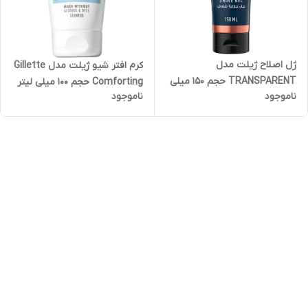
ژل اصلاح ژیلت مدل
کرم افتر شیو ژیلت مدل Gillette
TRANSPARENT حجم 150 میلی
Comforting حجم 100 میلی لیتر
ناموجود
ناموجود
لیتر