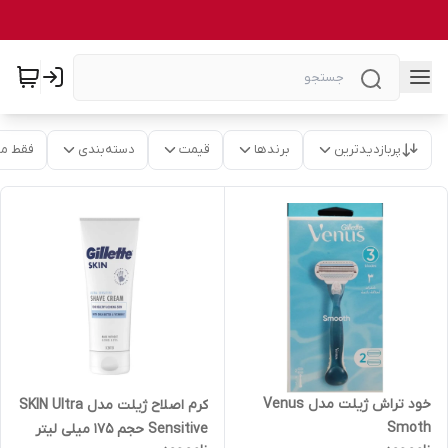
پربازدیدترین
برندها
قیمت
دسته‌بندی
فقط م
خود تراش ژیلت مدل Venus
کرم اصلاح ژیلت مدل SKIN Ultra
Smoth
Sensitive حجم 175 میلی لیتر