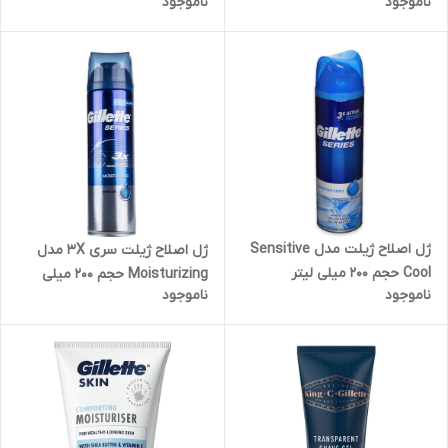
ناموجود
ناموجود
ژل اصلاح ژیلت مدل Sensitive
ژل اصلاح ژیلت سری 3X مدل
Cool حجم 200 میلی لیتر
Moisturizing حجم 200 میلی
ناموجود
ناموجود
لیتر