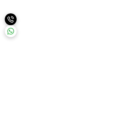
برگشت به بالا