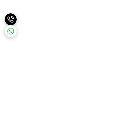
برگشت به بالا