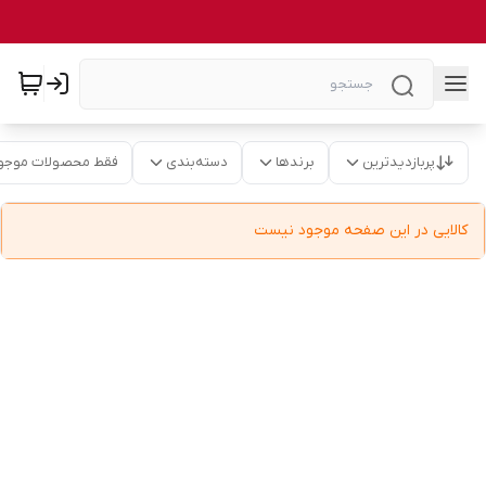
پربازدیدترین
برندها
دسته‌بندی
فقط محصولات موجو
کالایی در این صفحه موجود نیست