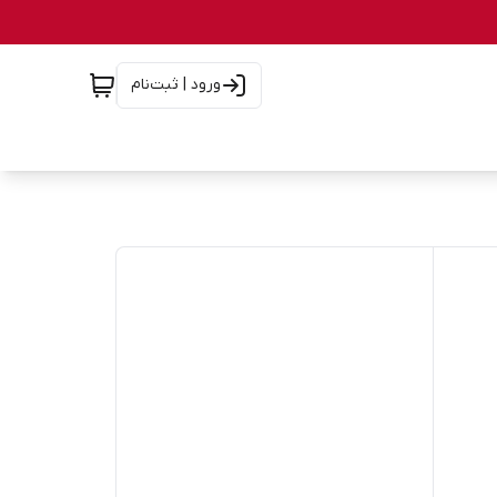
ورود | ثبت‌نام