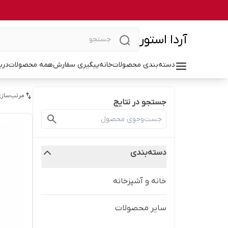
آردا استور
دسته‌بندی محصولات
خانه
پیگیری سفارش
همه محصولات
درب
مرتب‌سازی
جستجو در نتایج
دسته‌بندی
خانه و آشپزخانه
سایر محصولات