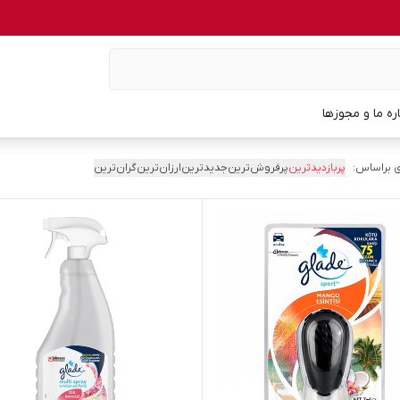
اره ما و مجوزها
 براساس:
پربازدیدترین
پرفروش‌ترین
جدیدترین
ارزان‌ترین
گران‌ترین