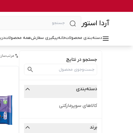
آردا استور
دسته‌بندی محصولات
خانه
پیگیری سفارش
همه محصولات
درب
مرتب‌سازی
جستجو در نتایج
دسته‌بندی
کالاهای سوپرمارکتی
برند