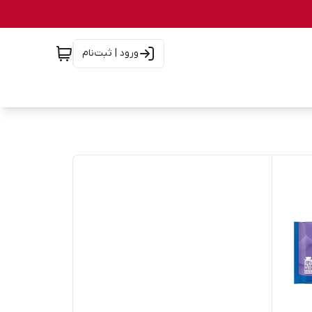
ورود | ثبت‌نام