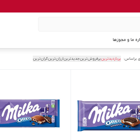
اره ما و مجوزها
 براساس:
پربازدیدترین
پرفروش‌ترین
جدیدترین
ارزان‌ترین
گران‌ترین