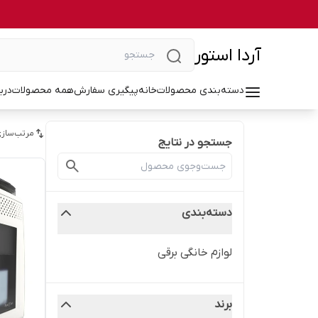
آردا استور
دسته‌بندی محصولات
خانه
پیگیری سفارش
همه محصولات
درب
مرتب‌سازی
جستجو در نتایج
دسته‌بندی
لوازم خانگی برقی
برند