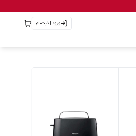
ورود | ثبت‌نام