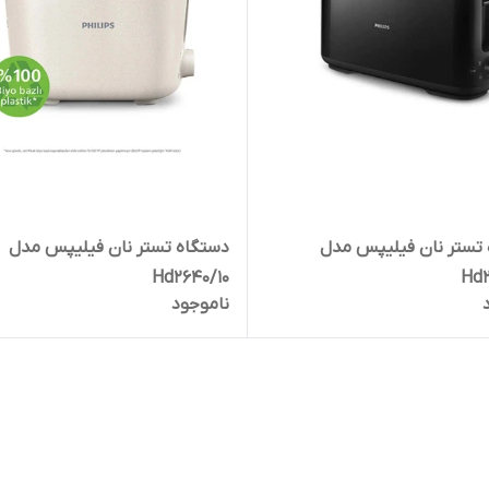
تستر نان فیلیپس مدل
دستگاه تستر نان فیلیپس مدل
Hd2640/10
Hd2
ناموجود