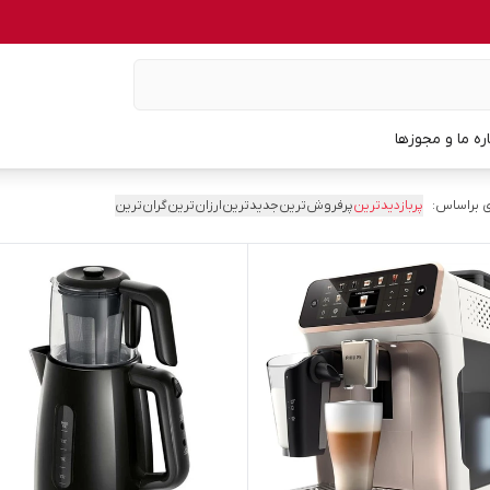
اره ما و مجوزها
 براساس:
پربازدیدترین
پرفروش‌ترین
جدیدترین
ارزان‌ترین
گران‌ترین