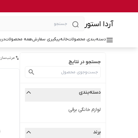
آردا استور
دسته‌بندی محصولات
خانه
پیگیری سفارش
همه محصولات
درب
مرتب‌سازی
جستجو در نتایج
دسته‌بندی
لوازم خانگی برقی
برند