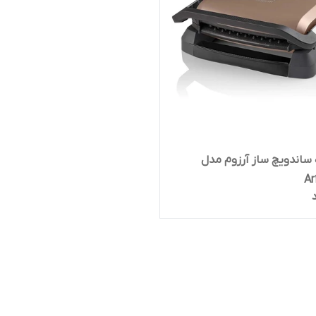
ساندویچ ساز آرزوم مدل
Ar