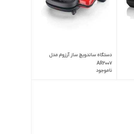
دستگاه ساندویچ ساز آرزوم مدل
AR2007
ناموجود