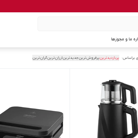
اره ما و مجوزها
 براساس:
پربازدیدترین
پرفروش‌ترین
جدیدترین
ارزان‌ترین
گران‌ترین