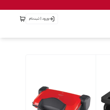
ورود | ثبت‌نام