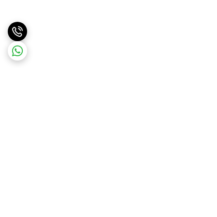
برگشت به بالا