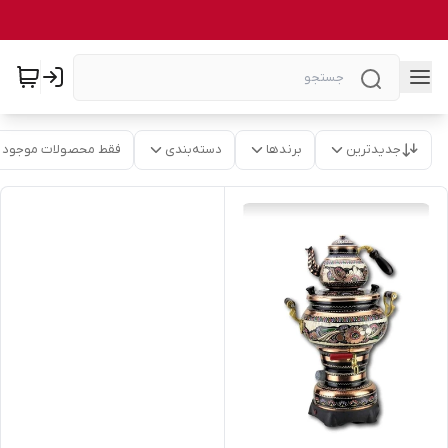
جدیدترین
برندها
دسته‌بندی
فقط محصولات موجود