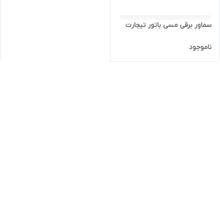
سماور برقی مسی باتور تیجارت
ناموجود