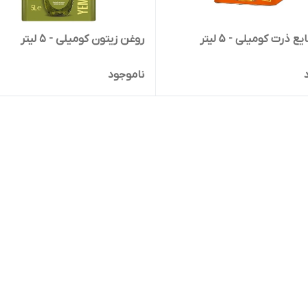
 ذرت کومیلی - 5 لیتر
روغن زیتون کومیلی - 5 لیتر
ناموجود