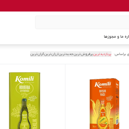
اره ما و مجوزها
 براساس:
پربازدیدترین
پرفروش‌ترین
جدیدترین
ارزان‌ترین
گران‌ترین