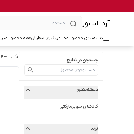
آردا استور
دسته‌بندی محصولات
خانه
پیگیری سفارش
همه محصولات
درب
مرتب‌سازی
جستجو در نتایج
دسته‌بندی
کالاهای سوپرمارکتی
برند