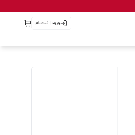
ورود | ثبت‌نام