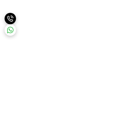
برگشت به بالا