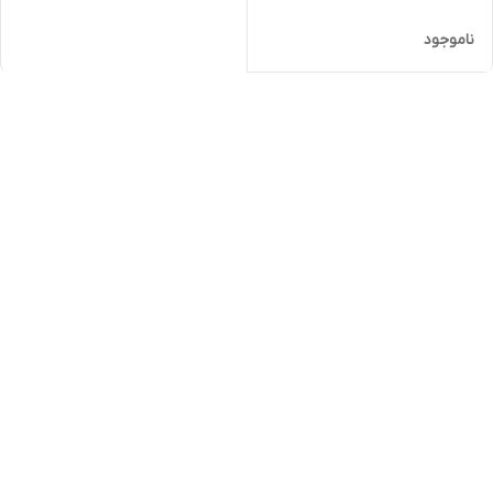
ناموجود