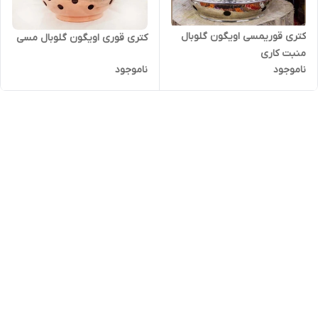
کتری قوریمسی اویگون گلوبال
کتری قوری اویگون گلوبال مسی
منبت کاری
ناموجود
ناموجود