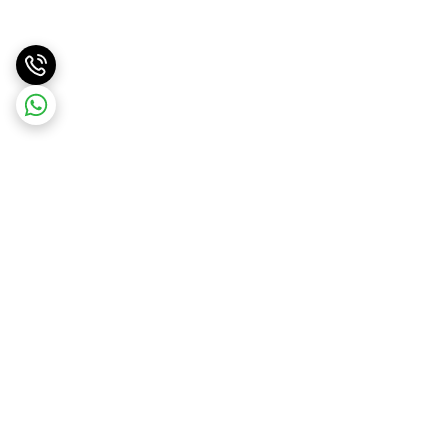
برگشت به بالا