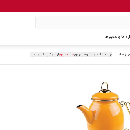
اره ما و مجوزها
 براساس:
پربازدیدترین
پرفروش‌ترین
جدیدترین
ارزان‌ترین
گران‌ترین