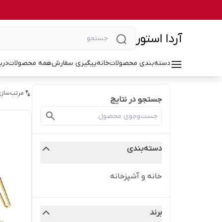
آردا استور
دسته‌بندی محصولات
خانه
پیگیری سفارش
همه محصولات
درب
مرتب‌سازی
جستجو در نتایج
دسته‌بندی
خانه و آشپزخانه
برند