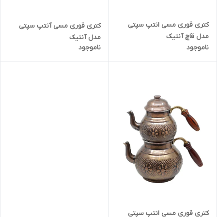
کتری قوری مسی انتپ سپتی
کتری قوری مسی آنتپ سپتی
مدل قاچ آنتیک
مدل آنتیک
ناموجود
ناموجود
کتری قوری مسی انتپ سپتی