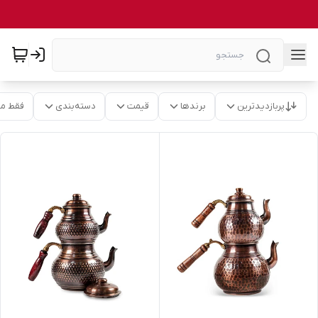
پربازدیدترین
برندها
قیمت
دسته‌بندی
فقط م