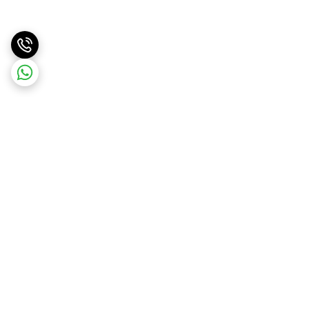
برگشت به بالا