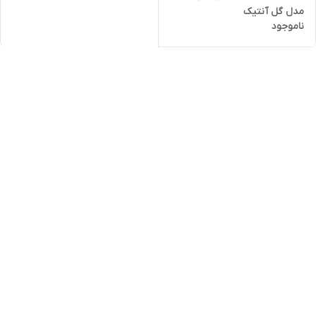
مدل گل آنتیک
ناموجود