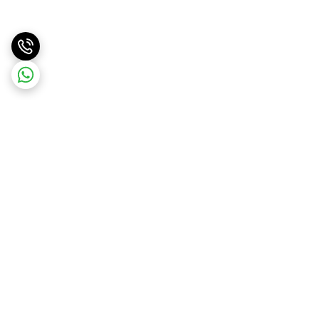
برگشت به بالا