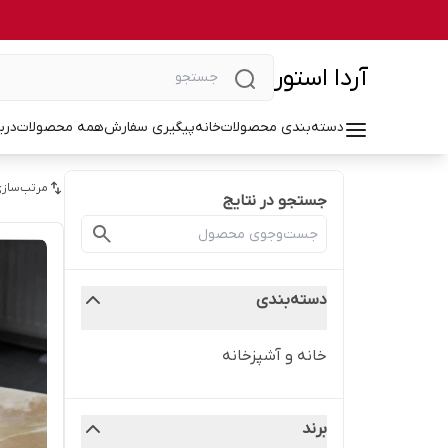
آردا استور
دسته‌بندی محصولات
خانه
پیگیری سفارش
همه محصولات
درب
مرتب‌سازی
جستجو در نتایج
دسته‌بندی
خانه و آشپزخانه
برند