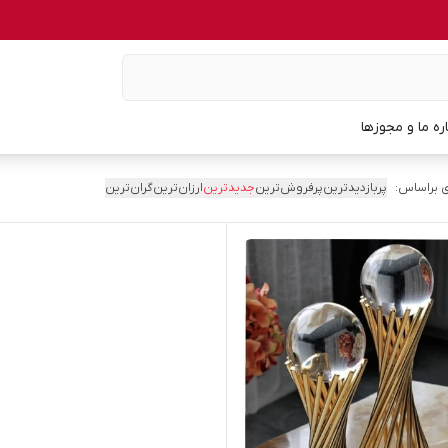
اره ما و مجوزها
 براساس:
پربازدیدترین
پرفروش‌ترین
جدیدترین
ارزان‌ترین
گران‌ترین