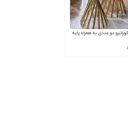
کوراتیو دو عددی به همراه پایه