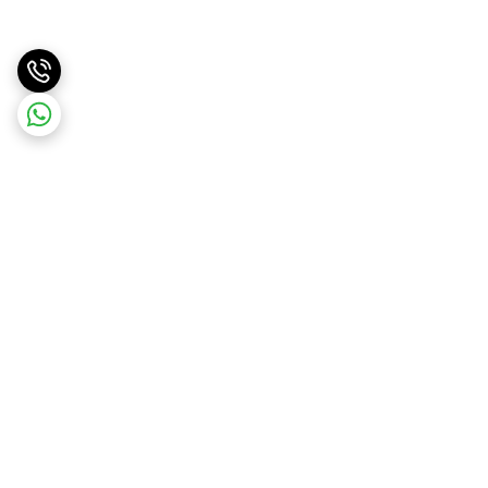
برگشت به بالا