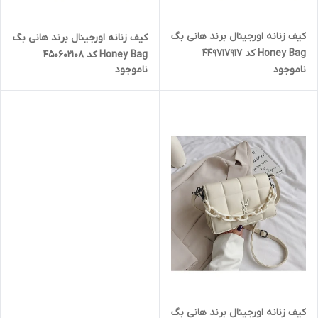
کیف زنانه اورجینال برند هانی بگ
کیف زنانه اورجینال برند هانی بگ
Honey Bag کد 449717917
Honey Bag کد 450602108
ناموجود
ناموجود
کیف زنانه اورجینال برند هانی بگ