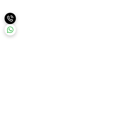
برگشت به بالا