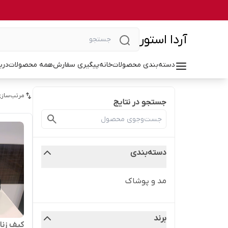
آردا استور
دسته‌بندی محصولات
خانه
پیگیری سفارش
همه محصولات
درب
مرتب‌سازی
جستجو در نتایج
دسته‌بندی
مد و پوشاک
برند
کیف زنان