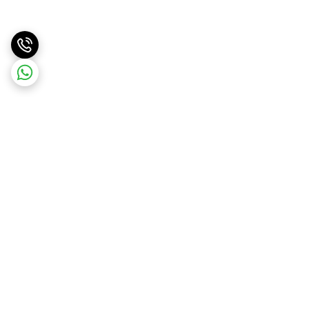
برگشت به بالا