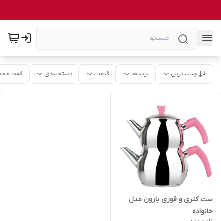
جدیدترین
برندها
قیمت
دسته‌بندی
فقط محص
ست کتری و قوری بارون مدل
خانواده