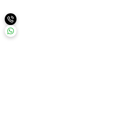
برگشت به بالا