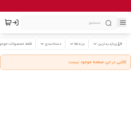
پربازدیدترین
برندها
دسته‌بندی
فقط محصولات موجو
کالایی در این صفحه موجود نیست