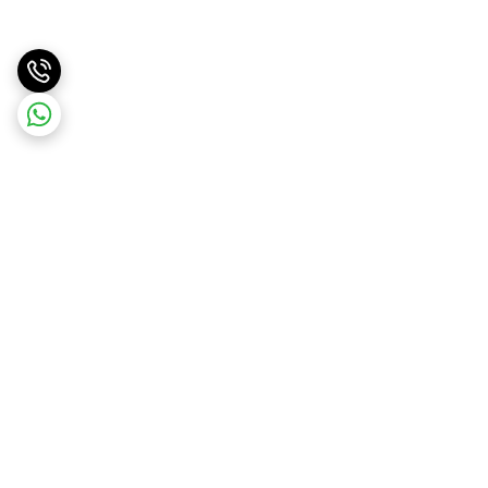
برگشت به بالا